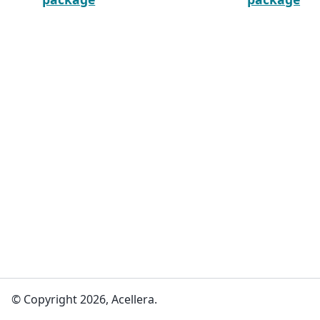
© Copyright 2026, Acellera.